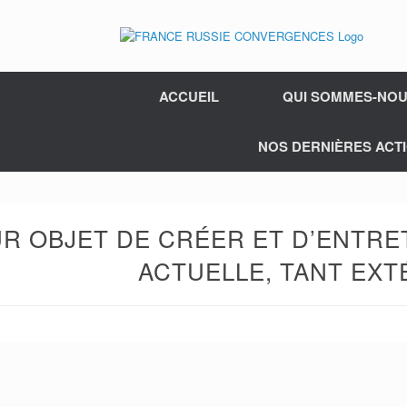
ACCUEIL
QUI SOMMES-NOU
NOS DERNIÈRES ACTI
 OBJET DE CRÉER ET D’ENTRETE
ACTUELLE, TANT EX