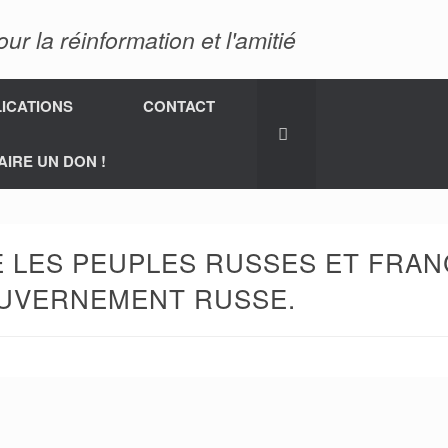
 la réinformation et l'amitié
ICATIONS
CONTACT
AIRE UN DON !
E LES PEUPLES RUSSES ET FRAN
OUVERNEMENT RUSSE.