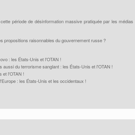
 cette période de désinformation massive pratiquée par les médias 
les propositions raisonnables du gouvernement russe ?
vo : les États-Unis et l'OTAN !
 aussi du terrorisme sanglant : les États-Unis et l'OTAN !
s et l'OTAN !
'Europe : les États-Unis et les occidentaux !