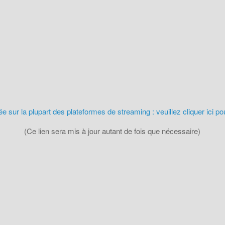
 sur la plupart des plateformes de streaming : veuillez cliquer ici po
(Ce lien sera mis à jour autant de fois que nécessaire)