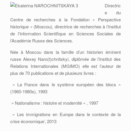
Directric
e du
Centre de recherches à la Fondation « Perspective
historique » (Moscou), directrice de recherches à l’Institut
de l’Information Scientifique en Sciences Sociales de
l’Académie Russe des Sciences.
Née à Moscou dans la famille d’un historien éminent
russe Alexey Naro(t)chnitskyi, diplômée de l’Institut des
Relations Internationales (MGIMO) elle est l’auteur de
plus de 70 publications et de plusieurs livres :
» La France dans le système européen des blocs »
(1960-1980s), 1993
» Nationalisme : histoire et modernité « , 1997
» Les immigrations en Europe dans le contexte de la
crise économique’, 2013