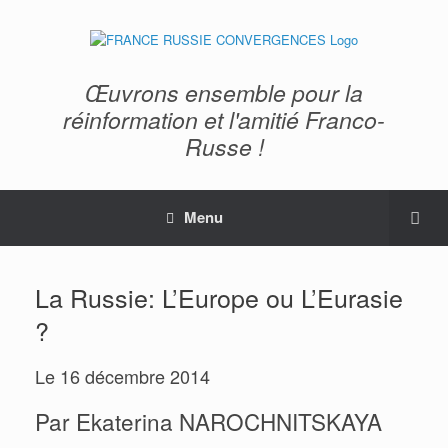
Œuvrons ensemble pour la
réinformation et l'amitié Franco-
Russe !
Menu
La Russie: L’Europe ou L’Eurasie
?
Le 16 décembre 2014
Par Ekaterina NAROCHNITSKAYA