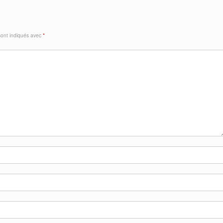
sont indiqués avec
*