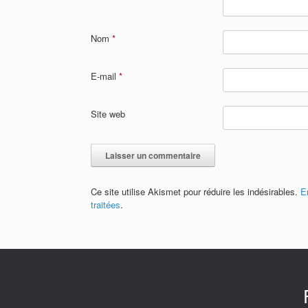
Nom
*
E-mail
*
Site web
Ce site utilise Akismet pour réduire les indésirables.
E
traitées
.