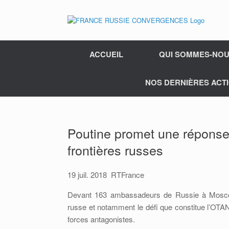
ACCUEIL
QUI SOMMES-NOU
NOS DERNIÈRES ACTI
Poutine promet une réponse
frontières russes
19 juil. 2018 RTFrance
Devant 163 ambassadeurs de Russie à Moscou, 
russe et notamment le défi que constitue l’OTAN.
forces antagonistes.