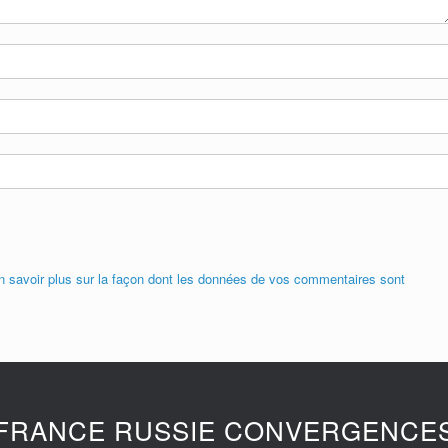
n savoir plus sur la façon dont les données de vos commentaires sont
FRANCE RUSSIE CONVERGENCE