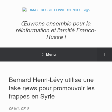
Œuvrons ensemble pour la
réinformation et l'amitié Franco-
Russe !
Menu
Bernard Henri-Lévy utilise une
fake news pour promouvoir les
frappes en Syrie
29 avr. 2018