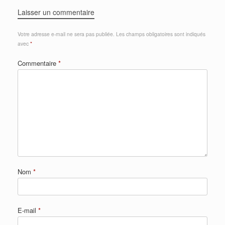
Laisser un commentaire
Votre adresse e-mail ne sera pas publiée.
Les champs obligatoires sont indiqués
avec
*
Commentaire
*
Nom
*
E-mail
*