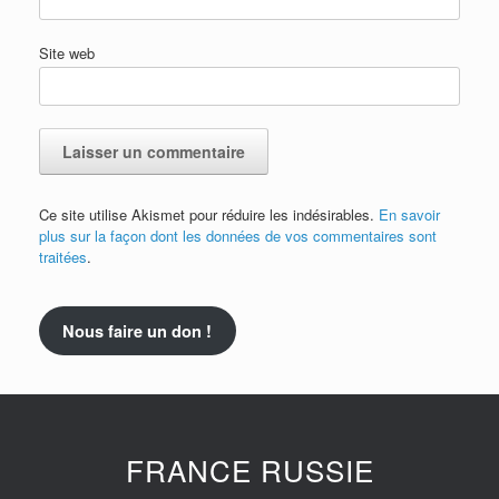
Site web
Ce site utilise Akismet pour réduire les indésirables.
En savoir
plus sur la façon dont les données de vos commentaires sont
traitées
.
Nous faire un don !
FRANCE RUSSIE