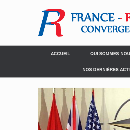
ACCUEIL
QUI SOMMES-NOU
NOS DERNIÈRES ACTI