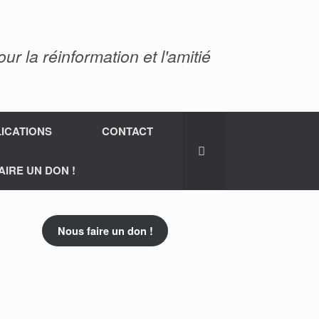
 la réinformation et l'amitié
ICATIONS
CONTACT
AIRE UN DON !
Nous faire un don !