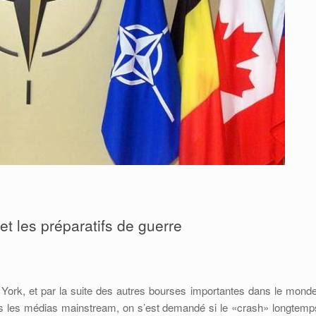
t les préparatifs de guerre
York, et par la suite des autres bourses importantes dans le monde
s les médias mainstream, on s’est demandé si le «crash» longtemp