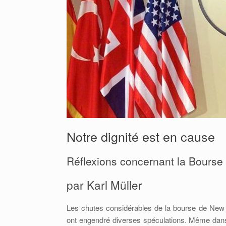
Notre dignité est en cause
Réflexions concernant la Bourse e
par Karl Müller
Les chutes considérables de la bourse de New 
ont engendré diverses spéculations. Même dan