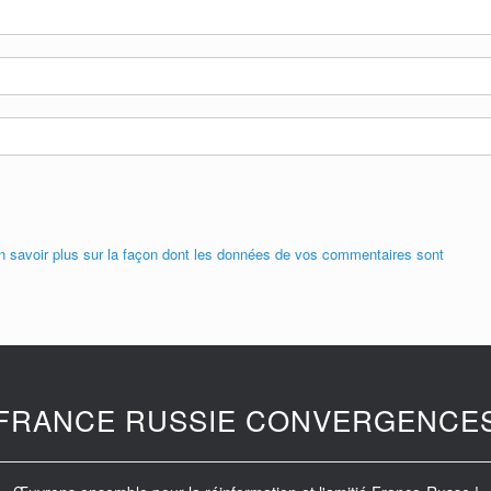
n savoir plus sur la façon dont les données de vos commentaires sont
FRANCE RUSSIE CONVERGENCE