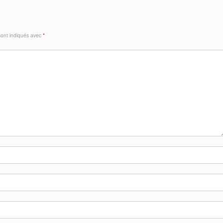
sont indiqués avec
*