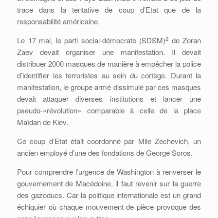
trace dans la tentative de coup d’Etat que de la
responsabilité américaine.
2
Le 17 mai, le parti social-démocrate (SDSM)
de Zoran
Zaev devait organiser une manifestation. Il devait
distribuer 2000 masques de manière à empêcher la police
d’identifier les terroristes au sein du cortège. Durant la
manifestation, le groupe armé dissimulé par ces masques
devait attaquer diverses institutions et lancer une
pseudo-«révolution» comparable à celle de la place
Maïdan de Kiev.
Ce coup d’Etat était coordonné par Mile Zechevich, un
ancien employé d’une des fondations de George Soros.
Pour comprendre l’urgence de Washington à renverser le
gouvernement de Macédoine, il faut revenir sur la guerre
des gazoducs. Car la politique internationale est un grand
échiquier où chaque mouvement de pièce provoque des