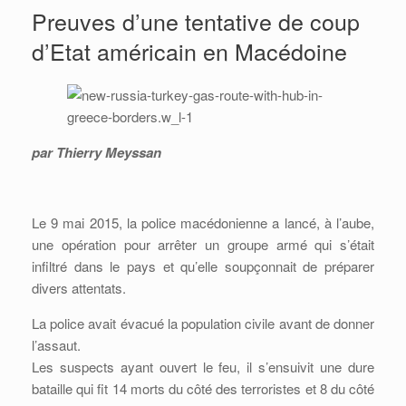
Preuves d’une tentative de coup
d’Etat américain en Macédoine
par Thierry Meyssan
Le 9 mai 2015, la police macédonienne a lancé, à l’aube,
une opération pour arrêter un groupe armé qui s’était
infiltré dans le pays et qu’elle soupçonnait de préparer
divers attentats.
La police avait évacué la population civile avant de donner
l’assaut.
Les suspects ayant ouvert le feu, il s’ensuivit une dure
bataille qui fit 14 morts du côté des terroristes et 8 du côté