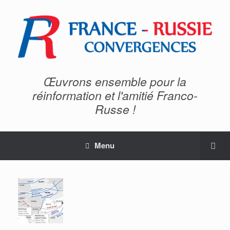
Œuvrons ensemble pour la
réinformation et l'amitié Franco-
Russe !
Menu