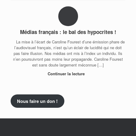
Médias français : le bal des hypocrites !
La mise à l’écart de Caroline Fourest d’une émission phare de
l’audiovisuel français, n’est qu’un éclair de lucidité qui ne doit
pas faire illusion. Nos médias ont mis à l’index un individu. Ils
n’en poursuivront pas moins leur propagande. Caroline Fourest
est sans doute largement méconnue […]
Continuer la lecture
Nous faire un don !