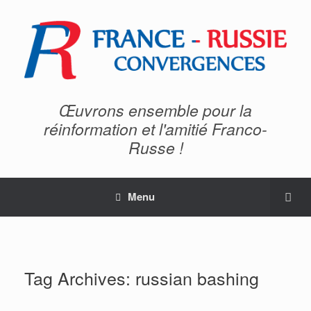
Œuvrons ensemble pour la
réinformation et l'amitié Franco-
Russe !
Menu
Tag Archives:
russian bashing