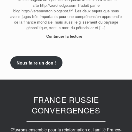
site http://zerohedge.com Traduit par le
blog http://versouvaton.blogspot.fr/ Les deux sujets que nous
avons jugés très importants pour une compréhension approfondie
de la finance mondiale, mais aussi le glissement du paysage
géopolitique, sont la mort du pétrodollar et […]
Continuer la lecture
Nous faire un don !
FRANCE RUSSIE
CONVERGENCES
Œuvrons ensemble pour la réinformation et l'amitié Franco-