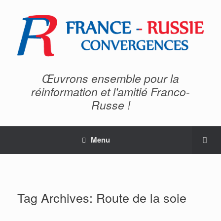
Œuvrons ensemble pour la
réinformation et l'amitié Franco-
Russe !
Menu
Tag Archives:
Route de la soie