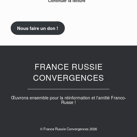
Continuer la lecture
Nous faire un don !
FRANCE RUSSIE
CONVERGENCES
Œuvrons ensemble pour la réinformation et l'amitié Franco-
Russe !
© France Russie Convergences 2026