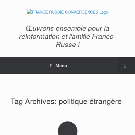
Œuvrons ensemble pour la
réinformation et l'amitié Franco-
Russe !
Menu
Tag Archives:
politique étrangère