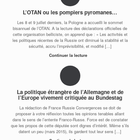
L’OTAN ou les pompiers pyromanes…
Les 8 et 9 juillet derniers, la Pologne a accueilli le sommet
bisannuel de l’OTAN. A la lecture des déclarations officielles de
cette organisation belliciste, on apprend que : « Les activités et
les politiques récentes de la Russie ont diminué la stabilité et la
sécurité, accru l’imprévisibilité, et modifié […]
Continuer la lecture
La politique étrangère de l’Allemagne et de
l’Europe vivement critiquée au Bundestag
La rédaction de France Russie Convergences se doit de
proposer à votre réflexion toutes les opinions tenables allant
dans le sens de l’entente Franco-Russe. Force est de constater
que les propos de cette députée sont dignes d’intérêt. Même s’ils
datent un peu (mars 2015), ils gardent tout leur sens […]