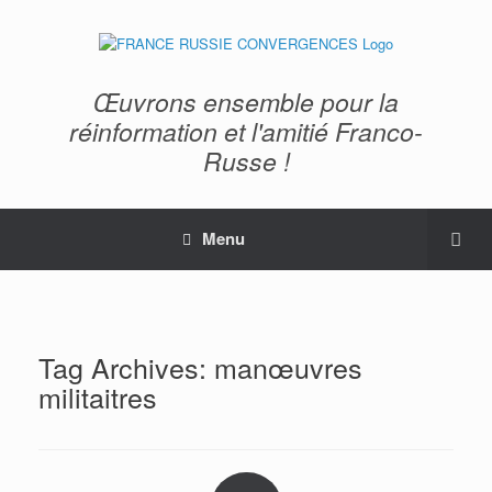
Œuvrons ensemble pour la
réinformation et l'amitié Franco-
Russe !
Menu
Tag Archives:
manœuvres
militaitres