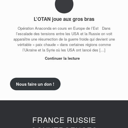
L’OTAN joue aux gros bras
Opération Anaconda en cours en Europe de l’Est Dans
l’escalade des tensions entre les USA et la Russie on voit
apparaître une résurrection de la guerre froide qui devient une
véritable « paix chaude » dans certaines régions comme
l’Ukraine et la Syrie où les USA ont lancé des […]
Continuer la lecture
Nous faire un don !
FRANCE RUSSIE