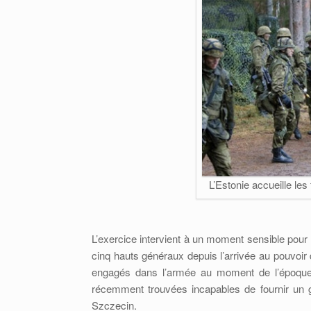
L’Estonie accueille les
L’exercice intervient à un moment sensible pour l
cinq hauts généraux depuis l’arrivée au pouvoir
engagés dans l’armée au moment de l’époque 
récemment trouvées incapables de fournir un 
Szczecin.