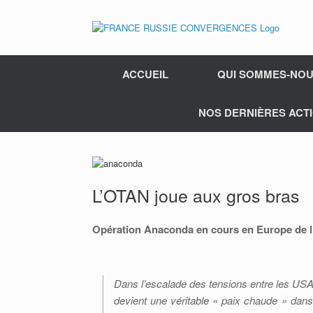
ACCUEIL
QUI SOMMES-NOU
NOS DERNIÈRES ACTI
L’OTAN joue aux gros bras
Opération Anaconda en cours en Europe de l
Dans l’escalade des tensions entre les USA e
devient une véritable « paix chaude » dans