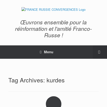
Œuvrons ensemble pour la
réinformation et l'amitié Franco-
Russe !
Menu
Tag Archives:
kurdes