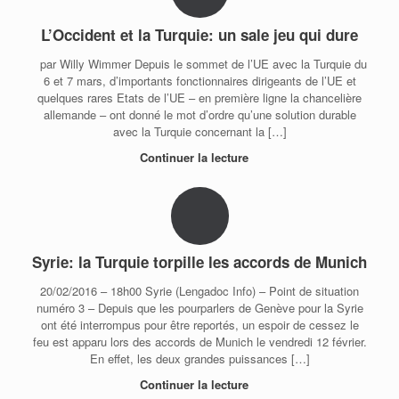
L’Occident et la Turquie: un sale jeu qui dure
par Willy Wimmer Depuis le sommet de l’UE avec la Turquie du
6 et 7 mars, d’importants fonctionnaires dirigeants de l’UE et
quelques rares Etats de l’UE – en première ligne la chancelière
allemande – ont donné le mot d’ordre qu’une solution durable
avec la Turquie concernant la […]
Continuer la lecture
Syrie: la Turquie torpille les accords de Munich
20/02/2016 – 18h00 Syrie (Lengadoc Info) – Point de situation
numéro 3 – Depuis que les pourparlers de Genève pour la Syrie
ont été interrompus pour être reportés, un espoir de cessez le
feu est apparu lors des accords de Munich le vendredi 12 février.
En effet, les deux grandes puissances […]
Continuer la lecture