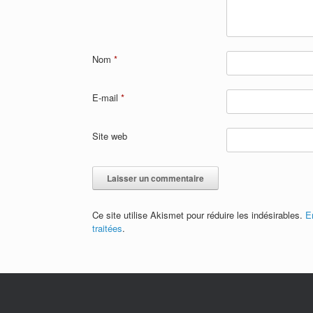
Nom
*
E-mail
*
Site web
Ce site utilise Akismet pour réduire les indésirables.
E
traitées
.