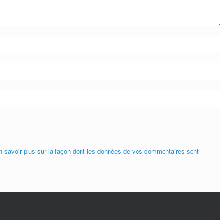
n savoir plus sur la façon dont les données de vos commentaires sont