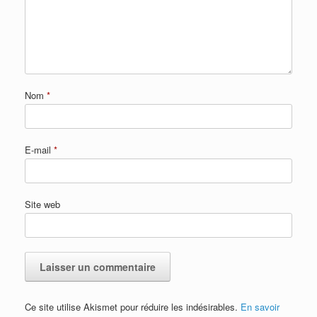
Nom
*
E-mail
*
Site web
Ce site utilise Akismet pour réduire les indésirables.
En savoir