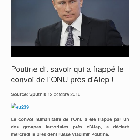
Poutine dit savoir qui a frappé le
convoi de l’ONU près d’Alep !
Source: Sputnik
12 octobre 2016
Le convoi humanitaire de l’Onu a été frappé par un
des groupes terroristes près d’Alep, a déclaré
mercredi le président russe Vladimir Poutine.