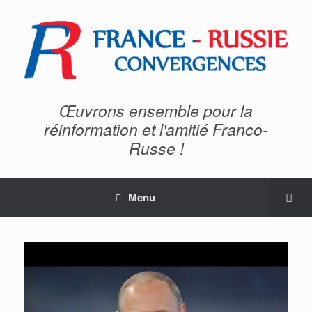
Œuvrons ensemble pour la
réinformation et l'amitié Franco-
Russe !
Menu