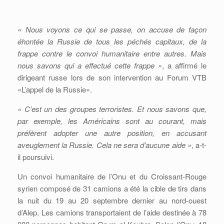
« Nous voyons ce qui se passe, on accuse de façon
éhontée la Russie de tous les péchés capitaux, de la
frappe contre le convoi humanitaire entre autres. Mais
nous savons qui a effectué cette frappe »
, a affirmé le
dirigeant russe lors de son intervention au Forum VTB
«L’appel de la Russie».
« C’est un des groupes terroristes. Et nous savons que,
par exemple, les Américains sont au courant, mais
préfèrent adopter une autre position, en accusant
aveuglement la Russie. Cela ne sera d’aucune aide »
, a-t-
il poursuivi.
Un convoi humanitaire de l’Onu et du Croissant-Rouge
syrien composé de 31 camions a été la cible de tirs dans
la nuit du 19 au 20 septembre dernier au nord-ouest
d’Alep. Les camions transportaient de l’aide destinée à 78