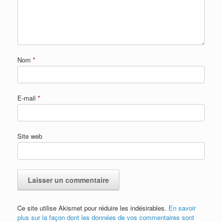
Nom
*
E-mail
*
Site web
Ce site utilise Akismet pour réduire les indésirables.
En savoir
plus sur la façon dont les données de vos commentaires sont