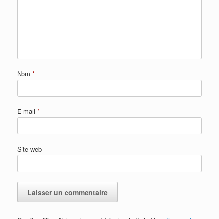
Nom
*
E-mail
*
Site web