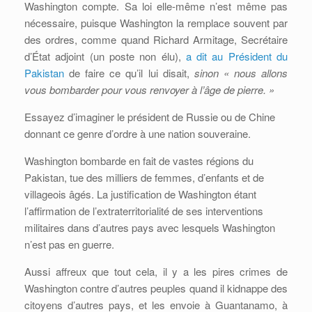
Washington compte. Sa loi elle-même n’est même pas
nécessaire, puisque Washington la remplace souvent par
des ordres, comme quand Richard Armitage, Secrétaire
d’État adjoint (un poste non élu),
a dit au Président du
Pakistan
de faire ce qu’il lui disait,
sinon « nous allons
vous bombarder pour vous renvoyer à l’âge de pierre. »
Essayez d’imaginer le président de Russie ou de Chine
donnant ce genre d’ordre à une nation souveraine.
Washington bombarde en fait de vastes régions du
Pakistan, tue des milliers de femmes, d’enfants et de
villageois âgés. La justification de Washington étant
l’affirmation de l’extraterritorialité de ses interventions
militaires dans d’autres pays avec lesquels Washington
n’est pas en guerre.
Aussi affreux que tout cela, il y a les pires crimes de
Washington contre d’autres peuples quand il kidnappe des
citoyens d’autres pays, et les envoie à Guantanamo, à