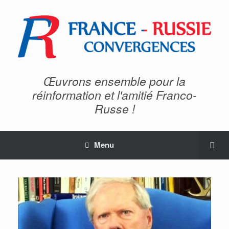
Œuvrons ensemble pour la
réinformation et l'amitié Franco-
Russe !
Menu