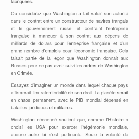
fabriquées.
Ou considérez que Washington a fait valoir son autorité
dans le contrat entre un constructeur de navires français
et le gouvernement russe, et contraint l’entreprise
française à manquer à son contrat aux dépens de
milliards de dollars pour l’entreprise française et d’un
grand nombre d’emplois pour l’économie française. Cela
faisait partie de la leçon que Washington donnait aux
Russes pour ne pas avoir suivi les ordres de Washington
en Crimée.
Essayez d’imaginer un monde dans lequel chaque pays
affirmerait l’extraterritorialité de son droit. La planète serait
en chaos permanent, avec le PIB mondial dépensé en
batailles juridiques et militaires.
Washington néoconné soutient que, comme l’Histoire a
choisi les USA pour exercer l’hégémonie mondiale,
aucune autre loi n’est pertinente. Seule la volonté de