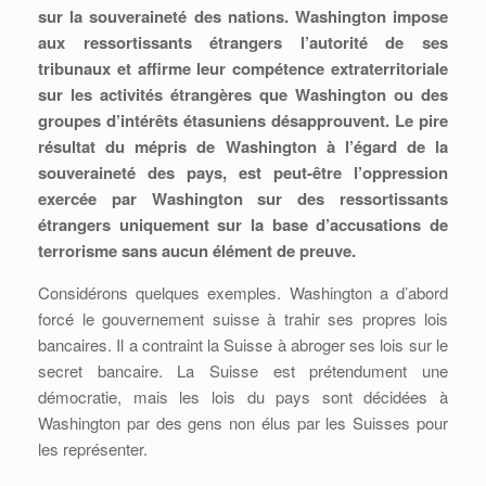
sur la souveraineté des nations. Washington impose
aux ressortissants étrangers l’autorité de ses
tribunaux et affirme leur compétence extraterritoriale
sur les activités étrangères que Washington ou des
groupes d’intérêts étasuniens désapprouvent. Le pire
résultat du mépris de Washington à l’égard de la
souveraineté des pays, est peut-être l’oppression
exercée par Washington sur des ressortissants
étrangers uniquement sur la base d’accusations de
terrorisme sans aucun élément de preuve.
Considérons quelques exemples. Washington a d’abord
forcé le gouvernement suisse à trahir ses propres lois
bancaires. Il a contraint la Suisse à abroger ses lois sur le
secret bancaire. La Suisse est prétendument une
démocratie, mais les lois du pays sont décidées à
Washington par des gens non élus par les Suisses pour
les représenter.