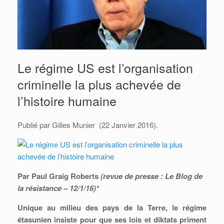
Le régime US est l’organisation
criminelle la plus achevée de
l’histoire humaine
Publié par Gilles Munier (22 Janvier 2016).
Par Paul Graig Roberts
(revue de presse : Le Blog de
la résistance – 12/1/16)*
Unique au milieu des pays de la Terre, le régime
étasunien insiste pour que ses lois et diktats priment