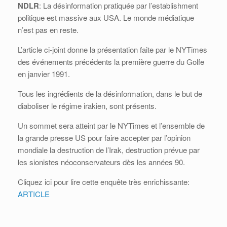
NDLR
: La désinformation pratiquée par l’establishment
politique est massive aux USA. Le monde médiatique
n’est pas en reste.
L’article ci-joint donne la présentation faite par le NYTimes
des événements précédents la première guerre du Golfe
en janvier 1991.
Tous les ingrédients de la désinformation, dans le but de
diaboliser le régime irakien, sont présents.
Un sommet sera atteint par le NYTimes et l’ensemble de
la grande presse US pour faire accepter par l’opinion
mondiale la destruction de l’Irak, destruction prévue par
les sionistes néoconservateurs dès les années 90.
Cliquez ici pour lire cette enquête très enrichissante:
ARTICLE