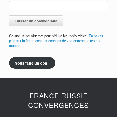
Ce site utilise Akismet pour réduire les indésirables.
En savoir
plus sur la façon dont les données de vos commentaires sont
traitées
.
Nous faire un don !
FRANCE RUSSIE
CONVERGENCES