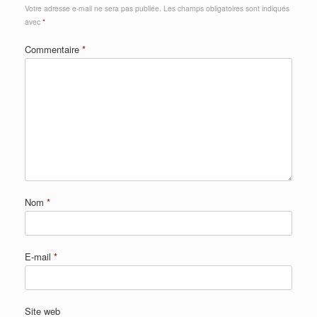
Votre adresse e-mail ne sera pas publiée.
Les champs obligatoires sont indiqués
avec
*
Commentaire
*
Nom
*
E-mail
*
Site web