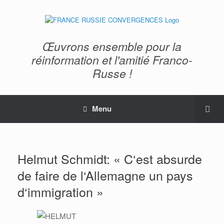
Œuvrons ensemble pour la
réinformation et l'amitié Franco-
Russe !
Menu
Helmut Schmidt: « C‘est absurde
de faire de l‘Allemagne un pays
d‘immigration »