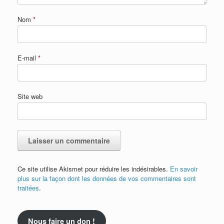
Nom
*
E-mail
*
Site web
Ce site utilise Akismet pour réduire les indésirables.
En savoir
plus sur la façon dont les données de vos commentaires sont
traitées
.
Nous faire un don !