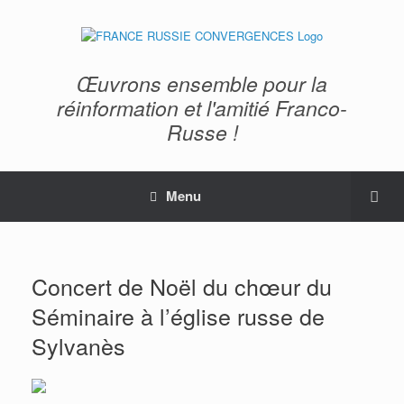
Œuvrons ensemble pour la
réinformation et l'amitié Franco-
Russe !
Menu
Concert de Noël du chœur du
Séminaire à l’église russe de
Sylvanès