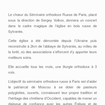
Le chœur du Séminaire orthodoxe Russe de Paris, placé
sous la direction de Sergey Volkov, donnera un concert
dans le cadre magique de l’église en bois russe de
Sylvanès.
Cette église a été démontée depuis l’Ukraine puis
reconstruite à 2km de l’abbaye de Sylvanès, au milieu de
la forêt, où des associations s’efforcent d’y apporter leurs
meilleurs soins.
Elle accueille tous les mois, une liturgie orthodoxe à 3
voix.
L’objectif du séminaire orthodoxe russe à Paris est d’aider
le patriarcat de Moscou à se doter de pasteurs
polyglottes, ouverts, connaissant leur propre tradition et
l’héritage des chrétiens d’Occident, capables de mener un
dialogue de confiance avec les autres Églises et de