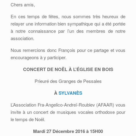
Chers amis,
En ces temps de fêtes, nous sommes très heureux de
relayer une information bien sympathique qui a été portée
à notre connaissance par l’un des membres de notre
association.
Nous remercions donc François pour ce partage et vous
encourageons à y participer.
CONCERT DE NOËL À L’ÉGLISE EN BOIS
Prieuré des Granges de Pessales
À
SYLVANÈS
L’Association Fra-Angelico-Andreï-Roublev (AFAAR) vous
invite à un concert de musiques vocales orthodoxe pour
le temps de Noël.
Mardi 27 Décembre 2016 à 15H00