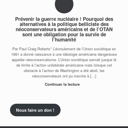
Prévenir la guerre nucléaire ! Pourquoi des
alternatives à la politique belliciste des
néoconservateurs américains et de l’OTAN
sont une obligation pour la survie de
l’humanité
Par Paul Craig Roberts* L’écroulement de l’Union soviétique en
1991 a donné naissance à une idéologie américaine dangereuse
appelée néoconservatisme. L’Union soviétique servait jusque là
de limite à l’action unilatérale américaine mais lorsque cet
obstacle à l’action de Washington a été aboli, les
néoconservateurs ont pu inscrire à […]
Continuer la lecture
Nous faire un don !