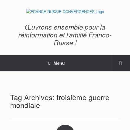
Œuvrons ensemble pour la
réinformation et l'amitié Franco-
Russe !
Menu
Tag Archives:
troisième guerre
mondiale