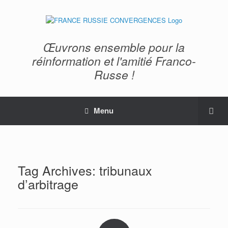
Œuvrons ensemble pour la
réinformation et l'amitié Franco-
Russe !
Menu
Tag Archives:
tribunaux
d’arbitrage