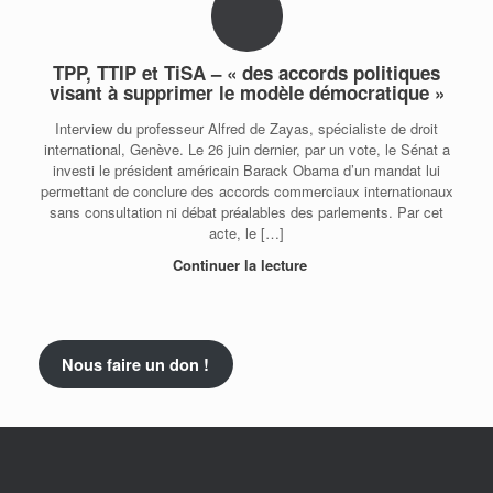
TPP, TTIP et TiSA – « des accords politiques
visant à supprimer le modèle démocratique »
Interview du professeur Alfred de Zayas, spécialiste de droit
international, Genève. Le 26 juin dernier, par un vote, le Sénat a
investi le président américain Barack Obama d’un mandat lui
permettant de conclure des accords commerciaux internationaux
sans consultation ni débat préalables des parlements. Par cet
acte, le […]
Continuer la lecture
Nous faire un don !