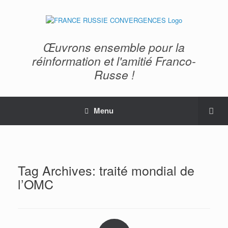
Œuvrons ensemble pour la
réinformation et l'amitié Franco-
Russe !
Menu
Tag Archives:
traité mondial de
l’OMC