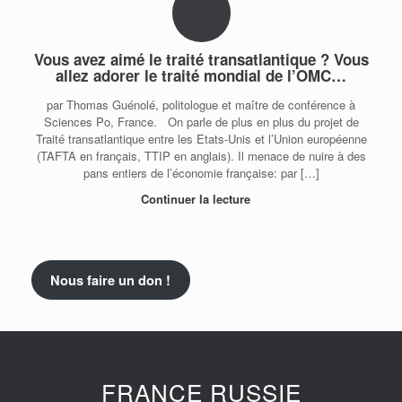
Vous avez aimé le traité transatlantique ? Vous
allez adorer le traité mondial de l’OMC…
par Thomas Guénolé, politologue et maître de conférence à
Sciences Po, France. On parle de plus en plus du projet de
Traité transatlantique entre les Etats-Unis et l’Union européenne
(TAFTA en français, TTIP en anglais). Il menace de nuire à des
pans entiers de l’économie française: par […]
Continuer la lecture
Nous faire un don !
FRANCE RUSSIE