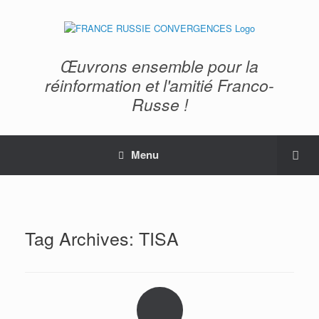
Œuvrons ensemble pour la
réinformation et l'amitié Franco-
Russe !
Menu
Tag Archives:
TISA