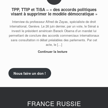
TPP, TTIP et TiSA – « des accords politiques
visant à supprimer le modèle démocratique »
Interview du professeur Alfred de Zayas, spécialiste de droit
international, Genève. Le 26 juin dernier, par un vote, le Sénat a
investi le président américain Barack Obama d’un mandat lui
permettant de conclure des accords commerciaux internationaux
sans consultation ni débat préalables des parlements. Par cet
acte, le […]
Continuer la lecture
Nous faire un don !
FRANCE RUSSIE