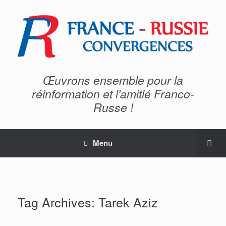
Œuvrons ensemble pour la
réinformation et l'amitié Franco-
Russe !
Menu
Tag Archives:
Tarek Aziz