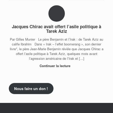
Jacques Chirac avait offert l’asile politique à
Tarek Aziz
Par Gilles Munier Le père Benjamin et l’Irak : de Tarek Aziz au
calife Ibrahim Dans « Irak – l’effet boomerang », son dernier
livre*, le père Jean-Marie Benjamin révèle que Jacques Chirac a
offert l’asile politique à Tarek Aziz, quelques mois avant
l’agression américaine de l’Irak et […]
Continuer la lecture
Nous faire un don !