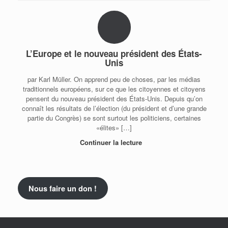
L’Europe et le nouveau président des États-
Unis
par Karl Müller. On apprend peu de choses, par les médias
traditionnels européens, sur ce que les citoyennes et citoyens
pensent du nouveau président des États-Unis. Depuis qu’on
connaît les résultats de l’élection (du président et d’une grande
partie du Congrès) se sont surtout les politiciens, certaines
«élites» […]
Continuer la lecture
Nous faire un don !