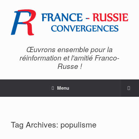
Œuvrons ensemble pour la
réinformation et l'amitié Franco-
Russe !
Menu
Tag Archives:
populisme