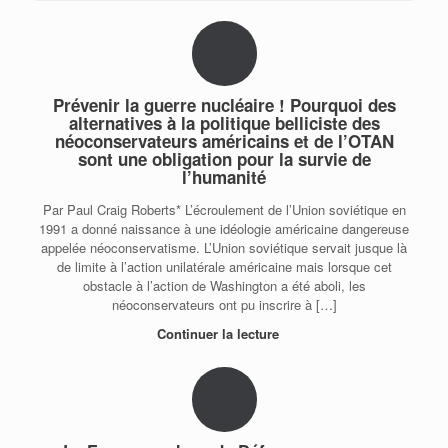
Prévenir la guerre nucléaire ! Pourquoi des
alternatives à la politique belliciste des
néoconservateurs américains et de l’OTAN
sont une obligation pour la survie de
l’humanité
Par Paul Craig Roberts* L’écroulement de l’Union soviétique en
1991 a donné naissance à une idéologie américaine dangereuse
appelée néoconservatisme. L’Union soviétique servait jusque là
de limite à l’action unilatérale américaine mais lorsque cet
obstacle à l’action de Washington a été aboli, les
néoconservateurs ont pu inscrire à […]
Continuer la lecture