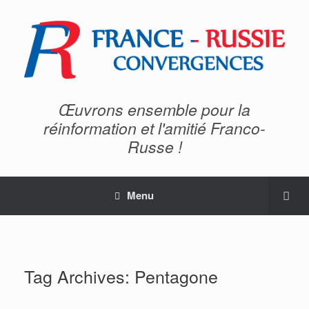
Œuvrons ensemble pour la
réinformation et l'amitié Franco-
Russe !
Menu
Tag Archives:
Pentagone