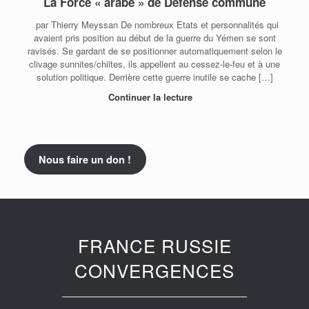
La Force « arabe » de Défense commune
par Thierry Meyssan De nombreux Etats et personnalités qui
avaient pris position au début de la guerre du Yémen se sont
ravisés. Se gardant de se positionner automatiquement selon le
clivage sunnites/chiites, ils appellent au cessez-le-feu et à une
solution politique. Derrière cette guerre inutile se cache […]
Continuer la lecture
Nous faire un don !
FRANCE RUSSIE
CONVERGENCES