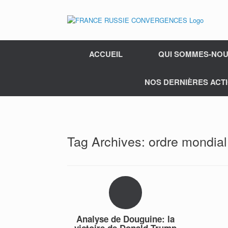
ACCUEIL
QUI SOMMES-NOU
NOS DERNIÈRES ACTI
Tag Archives:
ordre mondial
Analyse de Douguine: la