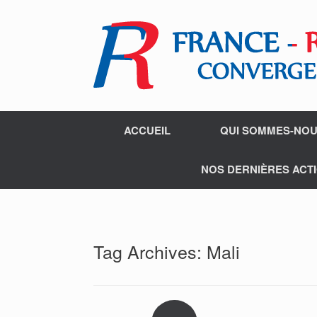
ACCUEIL
QUI SOMMES-NOU
NOS DERNIÈRES ACTI
Tag Archives:
Mali