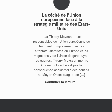
La cécité de l’Union
européenne face à la
stratégie militaire des Etats-
Unis
par Thierry Meyssan Les
responsables de l’Union européenne se
trompent complètement sur les
attentats islamistes en Europe et les
migrations vers l’Union de gens fuyant
les guerres. Thierry Meyssan montre
ici que tout ceci n’est pas la
conséquence accidentelle des conflits
au Moyen-Orient élargi et en […]
Continuer la lecture