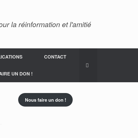
 la réinformation et l'amitié
ICATIONS
CONTACT
AIRE UN DON !
Nous faire un don !