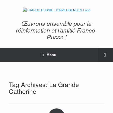
Œuvrons ensemble pour la
réinformation et l'amitié Franco-
Russe !
Menu
Tag Archives:
La Grande
Catherine