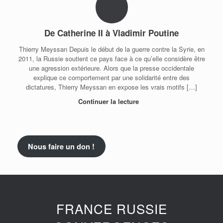
De Catherine II à Vladimir Poutine
Thierry Meyssan Depuis le début de la guerre contre la Syrie, en
2011, la Russie soutient ce pays face à ce qu’elle considère être
une agression extérieure. Alors que la presse occidentale
explique ce comportement par une solidarité entre des
dictatures, Thierry Meyssan en expose les vrais motifs […]
Continuer la lecture
Nous faire un don !
FRANCE RUSSIE