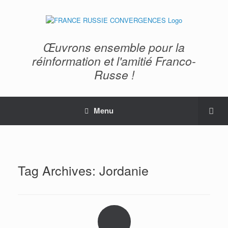
Œuvrons ensemble pour la
réinformation et l'amitié Franco-
Russe !
Menu
Tag Archives:
Jordanie