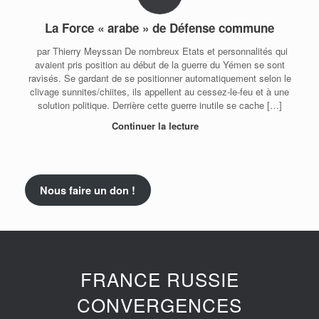
La Force « arabe » de Défense commune
par Thierry Meyssan De nombreux Etats et personnalités qui
avaient pris position au début de la guerre du Yémen se sont
ravisés. Se gardant de se positionner automatiquement selon le
clivage sunnites/chiites, ils appellent au cessez-le-feu et à une
solution politique. Derrière cette guerre inutile se cache […]
Continuer la lecture
Nous faire un don !
FRANCE RUSSIE
CONVERGENCES