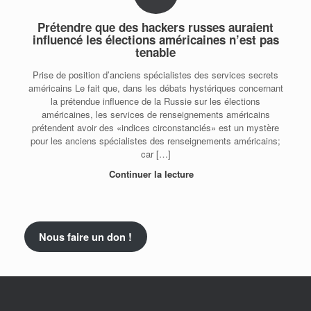
Prétendre que des hackers russes auraient
influencé les élections américaines n’est pas
tenable
Prise de position d’anciens spécialistes des services secrets
américains Le fait que, dans les débats hystériques concernant
la prétendue influence de la Russie sur les élections
américaines, les services de renseignements américains
prétendent avoir des «indices circonstanciés» est un mystère
pour les anciens spécialistes des renseignements américains;
car […]
Continuer la lecture
Nous faire un don !