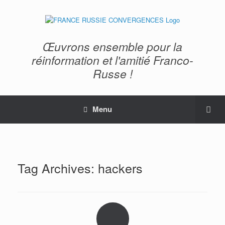
Œuvrons ensemble pour la
réinformation et l'amitié Franco-
Russe !
Menu
Tag Archives:
hackers