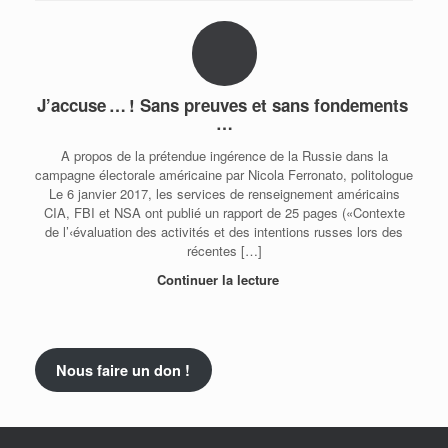
J’accuse … ! Sans preuves et sans fondements
…
A propos de la prétendue ingérence de la Russie dans la
campagne électorale américaine par Nicola Ferronato, politologue
Le 6 janvier 2017, les services de renseignement américains
CIA, FBI et NSA ont publié un rapport de 25 pages («Contexte
de l’‹évaluation des activités et des intentions russes lors des
récentes […]
Continuer la lecture
Nous faire un don !