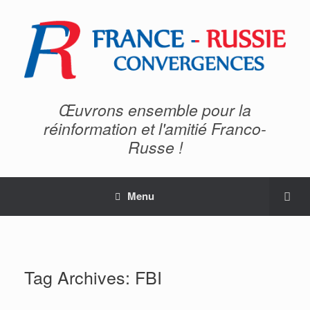
Œuvrons ensemble pour la
réinformation et l'amitié Franco-
Russe !
Menu
Tag Archives:
FBI