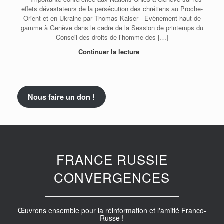
effets dévastateurs de la persécution des chrétiens au Proche-
Orient et en Ukraine par Thomas Kaiser Evènement haut de
gamme à Genève dans le cadre de la Session de printemps du
Conseil des droits de l’homme des […]
Continuer la lecture
Nous faire un don !
FRANCE RUSSIE
CONVERGENCES
Œuvrons ensemble pour la réinformation et l'amitié Franco-
Russe !