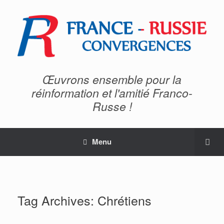
Œuvrons ensemble pour la
réinformation et l'amitié Franco-
Russe !
Menu
Tag Archives:
Chrétiens