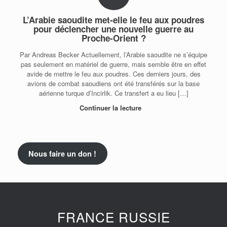
L’Arabie saoudite met-elle le feu aux poudres
pour déclencher une nouvelle guerre au
Proche-Orient ?
Par Andreas Becker Actuellement, l’Arabie saoudite ne s’équipe
pas seulement en matériel de guerre, mais semble être en effet
avide de mettre le feu aux poudres. Ces derniers jours, des
avions de combat saoudiens ont été transférés sur la base
aérienne turque d’Incirlik. Ce transfert a eu lieu […]
Continuer la lecture
Nous faire un don !
FRANCE RUSSIE