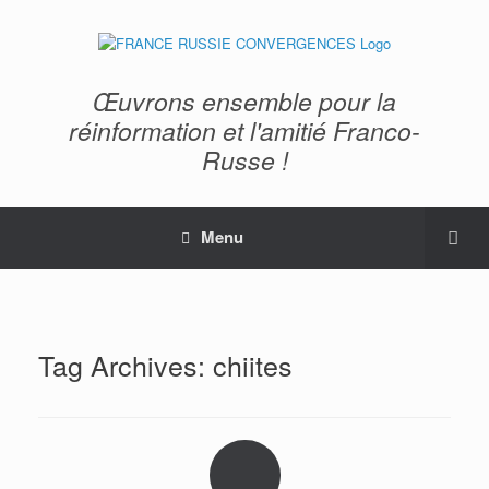
Œuvrons ensemble pour la
réinformation et l'amitié Franco-
Russe !
Menu
Tag Archives:
chiites